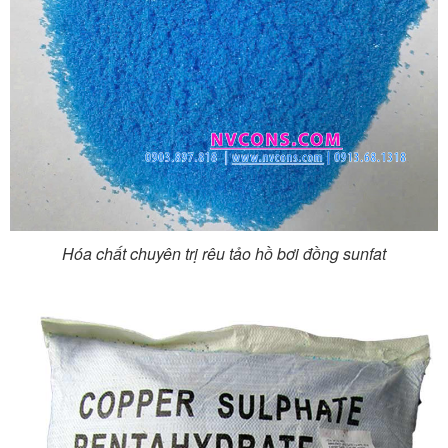
Hóa chất chuyên trị rêu tảo hồ bơi đồng sunfat