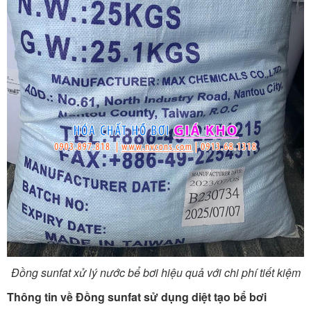
Đồng sunfat xử lý nước bể bơi hiệu quả với chi phí tiết kiệm
Thông tin về Đồng sunfat sử dụng diệt tạo bể bơi