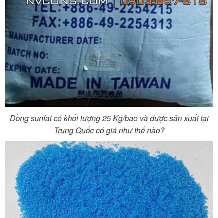
Đồng sunfat có khối lượng 25 Kg/bao và được sản xuất tại
Trung Quốc có giá như thế nào?