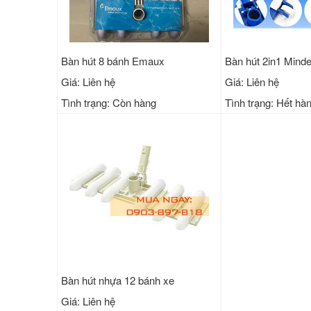
Bàn hút 8 bánh Emaux
Bàn hút 2in1 Minde
Giá: Liên hệ
Giá: Liên hệ
Tình trạng: Còn hàng
Tình trạng: Hết hà
Bàn hút nhựa 12 bánh xe
Giá: Liên hệ