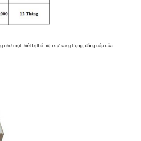
 như một thiết bị thể hiện sự sang trọng, đẳng cấp của