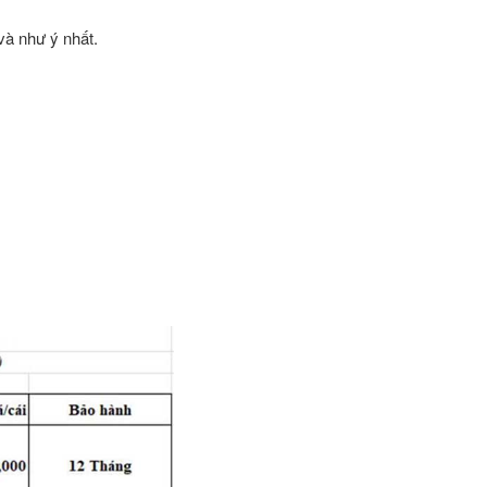
và như ý nhất.