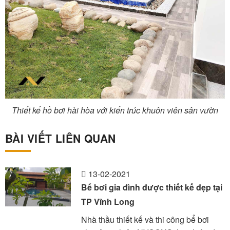
Thiết kế hồ bơi hài hòa với kiến trúc khuôn viên sân vườn
BÀI VIẾT LIÊN QUAN
13-02-2021
Bể bơi gia đình được thiết kế đẹp tại
TP Vĩnh Long
Nhà thầu thiết kế và thi công bể bơi